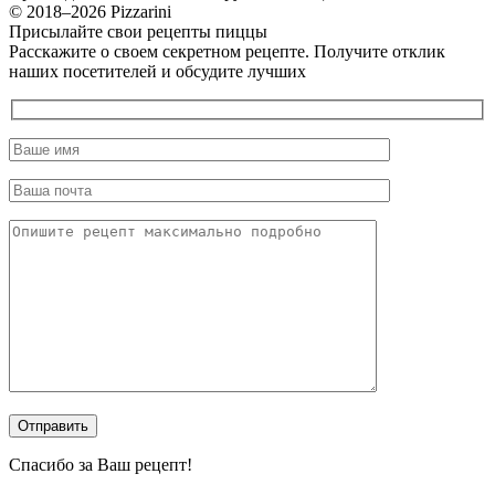
© 2018–2026 Pizzarini
Присылайте свои рецепты пиццы
Расскажите о своем секретном рецепте. Получите отклик
наших посетителей и обсудите лучших
Спасибо за Ваш рецепт!