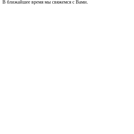
В ближайшее время мы свяжемся с Вами.