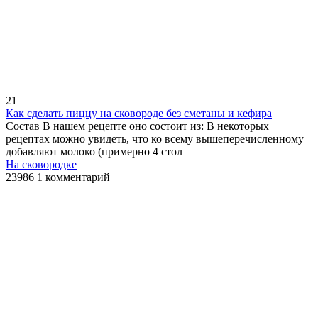
21
Как сделать пиццу на сковороде без сметаны и кефира
Состав В нашем рецепте оно состоит из: В некоторых
рецептах можно увидеть, что ко всему вышеперечисленному
добавляют молоко (примерно 4 стол
На сковородке
23986
1 комментарий