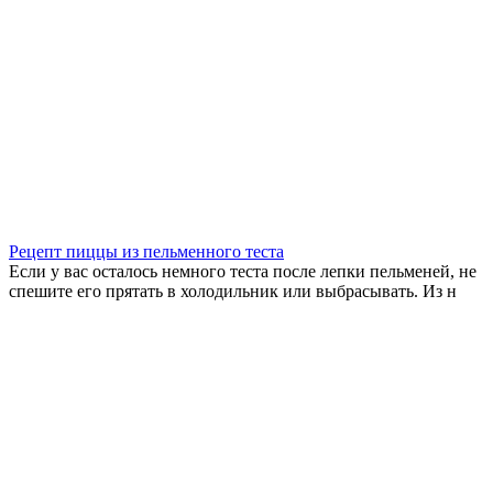
Рецепт пиццы из пельменного теста
Если у вас осталось немного теста после лепки пельменей, не
спешите его прятать в холодильник или выбрасывать. Из н