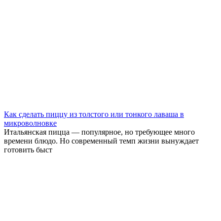
Как сделать пиццу из толстого или тонкого лаваша в
микроволновке
Итальянская пицца — популярное, но требующее много
времени блюдо. Но современный темп жизни вынуждает
готовить быст