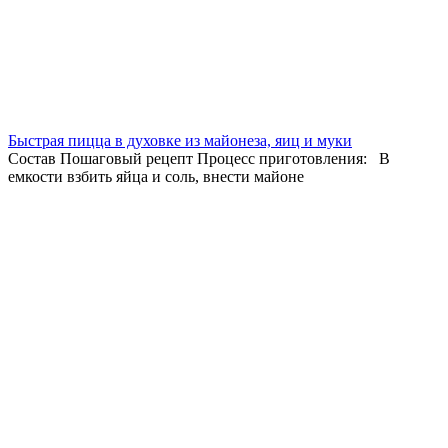
Быстрая пицца в духовке из майонеза, яиц и муки
Состав Пошаговый рецепт Процесс приготовления: В
емкости взбить яйца и соль, внести майоне