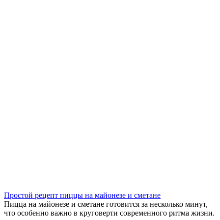
Простой рецепт пиццы на майонезе и сметане
Пицца на майонезе и сметане готовится за несколько минут,
что особенно важно в круговерти современного ритма жизни.