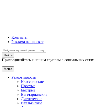
Контакты
Реклама на проекте
Присоединяйтесь к нашим группам в социальных сетях
Меню
Разновидности
Классические
Простые
Быстрые
Вегетарианские
Диетические
Итальянские