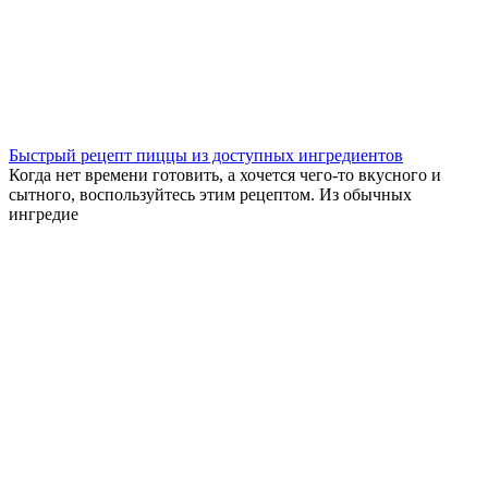
Быстрый рецепт пиццы из доступных ингредиентов
Когда нет времени готовить, а хочется чего-то вкусного и
сытного, воспользуйтесь этим рецептом. Из обычных
ингредие