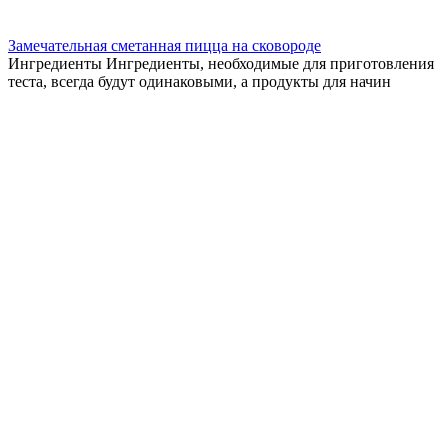
Замечательная сметанная пицца на сковороде
Ингредиенты Ингредиенты, необходимые для приготовления
теста, всегда будут одинаковыми, а продукты для начин