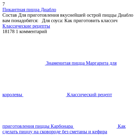
7
Пикантная пицца Диабло
Состав Для приготовления вкуснейшей острой пиццы Диабло
вам понадобятся: Для соуса: Как приготовить классич
Классические рецепты
18178
1 комментарий
Знаменитая пицца Маргарита для
королевы
Классический рецепт
приготовления пиццы Карбонара
Как
сделать пиццу на сковороде без сметаны и кефира