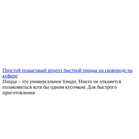
Простой пошаговый рецепт быстрой пиццы на сковороде на
кефире
Пицца – это универсальное блюдо. Никто не откажется
полакомиться хотя бы одним кусочком. Для быстрого
приготовления