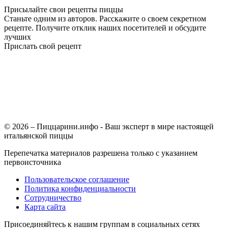
Присылайте свои рецепты пиццы
Станьте одним из авторов. Расскажите о своем секретном
рецепте. Получите отклик наших посетителей и обсудите
лучших
Прислать свой рецепт
© 2026 – Пиццарини.инфо - Ваш эксперт в мире настоящей
итальянской пиццы
Перепечатка материалов разрешена только с указанием
первоисточника
Пользовательское соглашение
Политика конфиденциальности
Сотрудничество
Карта сайта
Присоединяйтесь к нашим группам в социальных сетях