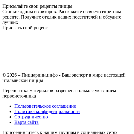
Присылайте свои рецепты пиццы
Станьте одним из авторов. Расскажите о своем секретном
рецепте. Получите отклик наших посетителей и обсудите
лучших
Прислать свой рецепт
© 2026 – Пиццарини.инфо - Ваш эксперт в мире настоящей
итальянской пиццы
Перепечатка материалов разрешена только с указанием
первоисточника
Пользовательское соглашение
Политика конфиденциальности
Сотрудничество
Карта сайта
Присоединяйтесь к нашим группам в социальных сетях