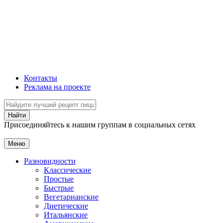
Контакты
Реклама на проекте
Присоединяйтесь к нашим группам в социальных сетях
Меню
Разновидности
Классические
Простые
Быстрые
Вегетарианские
Диетические
Итальянские