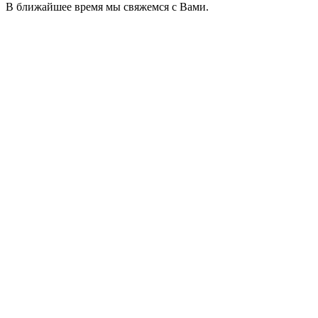
В ближайшее время мы свяжемся с Вами.