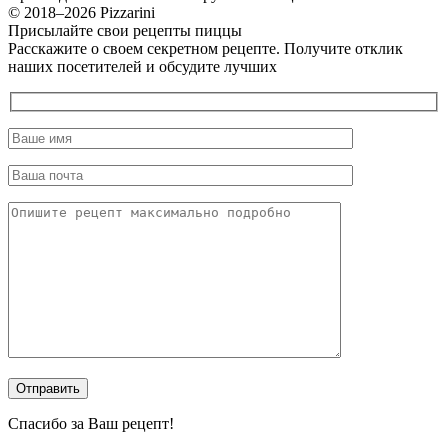
© 2018–2026 Pizzarini
Присылайте свои рецепты пиццы
Расскажите о своем секретном рецепте. Получите отклик
наших посетителей и обсудите лучших
Спасибо за Ваш рецепт!