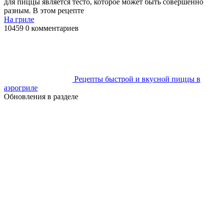
для пиццы является тесто, которое может быть совершенно
разным. В этом рецепте
На гриле
10459
0 комментариев
Рецепты быстрой и вкусной пиццы в
аэрогриле
Обновления в разделе