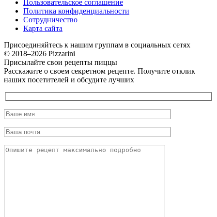
Пользовательское соглашение
Политика конфиденциальности
Сотрудничество
Карта сайта
Присоединяйтесь к нашим группам в социальных сетях
© 2018–2026 Pizzarini
Присылайте свои рецепты пиццы
Расскажите о своем секретном рецепте. Получите отклик
наших посетителей и обсудите лучших