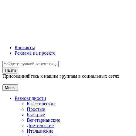
Контакты
Реклама на проекте
Присоединяйтесь к нашим группам в социальных сетях
Меню
Разновидности
Классические
Простые
Быстрые
Вегетарианские
Диетические
Итальянские