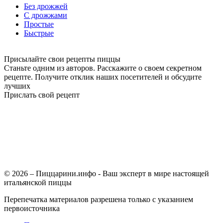
Без дрожжей
С дрожжами
Простые
Быстрые
Присылайте свои рецепты пиццы
Станьте одним из авторов. Расскажите о своем секретном
рецепте. Получите отклик наших посетителей и обсудите
лучших
Прислать свой рецепт
© 2026 – Пиццарини.инфо - Ваш эксперт в мире настоящей
итальянской пиццы
Перепечатка материалов разрешена только с указанием
первоисточника