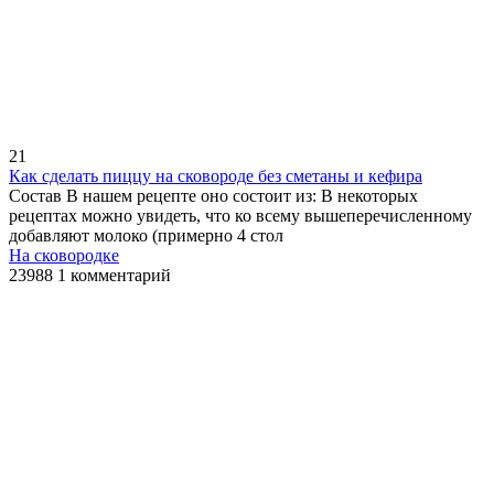
21
Как сделать пиццу на сковороде без сметаны и кефира
Состав В нашем рецепте оно состоит из: В некоторых
рецептах можно увидеть, что ко всему вышеперечисленному
добавляют молоко (примерно 4 стол
На сковородке
23988
1 комментарий