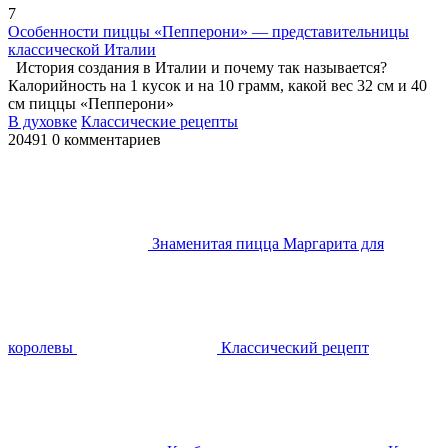
7
Особенности пиццы «Пепперони» — представительницы
классической Италии
История создания в Италии и почему так называется?
Калорийность на 1 кусок и на 10 грамм, какой вес 32 см и 40
см пиццы «Пепперони»
В духовке
Классические рецепты
20491
0 комментариев
Знаменитая пицца Маргарита для
королевы
Классический рецепт