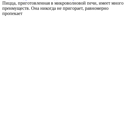
Пицца, приготовленная в микроволновой печи, имеет много
преимуществ. Она никогда не пригорает, равномерно
пропекает