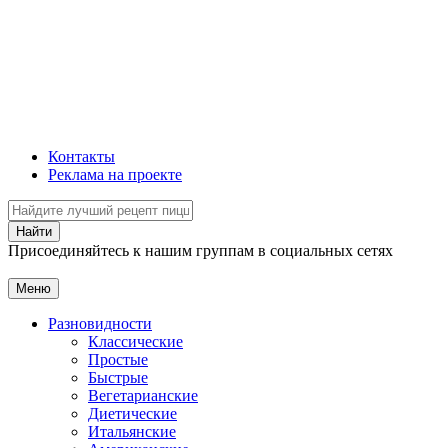
Контакты
Реклама на проекте
Присоединяйтесь к нашим группам в социальных сетях
Меню
Разновидности
Классические
Простые
Быстрые
Вегетарианские
Диетические
Итальянские