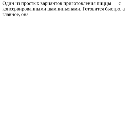
Один из простых вариантов приготовления пиццы — с
консервированными шампиньонами. Готовится быстро, а
главное, она