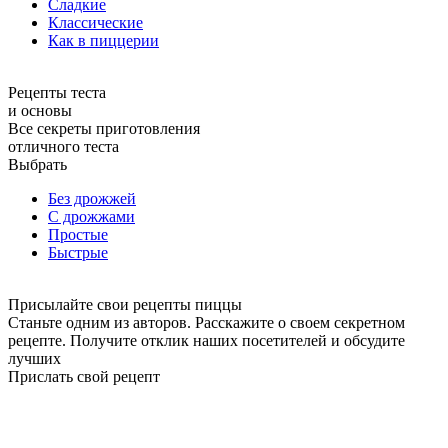
Сладкие
Классические
Как в пиццерии
Рецепты теста
и основы
Все секреты приготовления
отличного теста
Выбрать
Без дрожжей
С дрожжами
Простые
Быстрые
Присылайте свои рецепты пиццы
Станьте одним из авторов. Расскажите о своем секретном
рецепте. Получите отклик наших посетителей и обсудите
лучших
Прислать свой рецепт