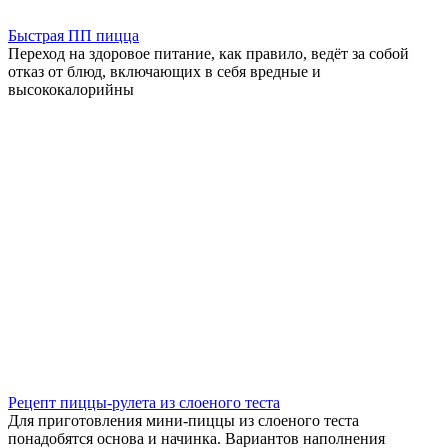
Быстрая ПП пицца
Переход на здоровое питание, как правило, ведёт за собой
отказ от блюд, включающих в себя вредные и
высококалорийны
Рецепт пиццы-рулета из слоеного теста
Для приготовления мини-пиццы из слоеного теста
понадобятся основа и начинка. Вариантов наполнения