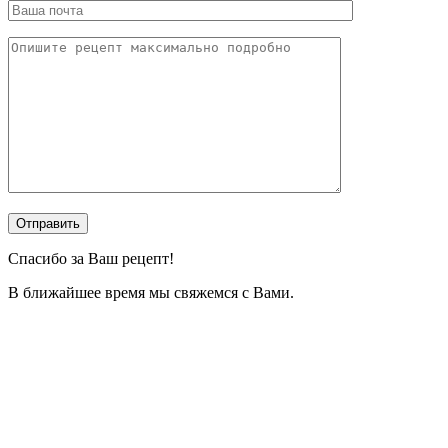
Спасибо за Ваш рецепт!
В ближайшее время мы свяжемся с Вами.