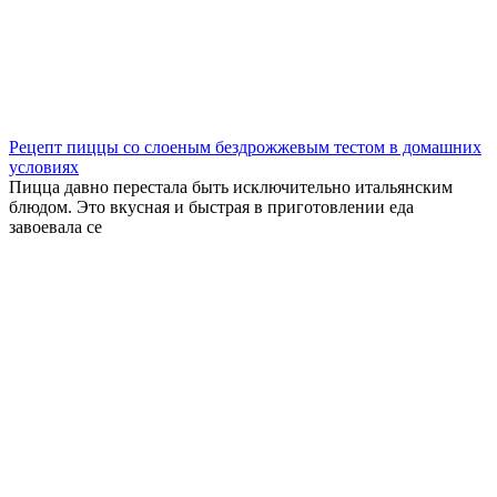
Рецепт пиццы со слоеным бездрожжевым тестом в домашних
условиях
Пицца давно перестала быть исключительно итальянским
блюдом. Это вкусная и быстрая в приготовлении еда
завоевала се