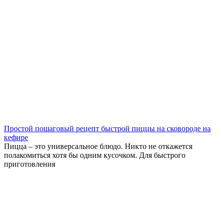
Простой пошаговый рецепт быстрой пиццы на сковороде на
кефире
Пицца – это универсальное блюдо. Никто не откажется
полакомиться хотя бы одним кусочком. Для быстрого
приготовления