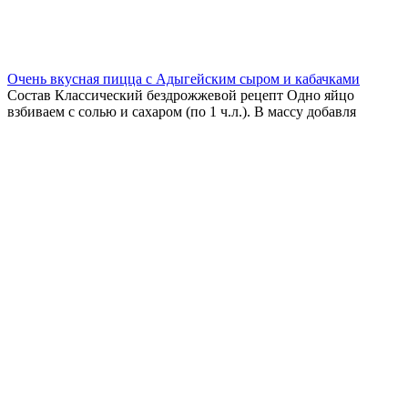
Очень вкусная пицца с Адыгейским сыром и кабачками
Состав Классический бездрожжевой рецепт Одно яйцо
взбиваем с солью и сахаром (по 1 ч.л.). В массу добавля