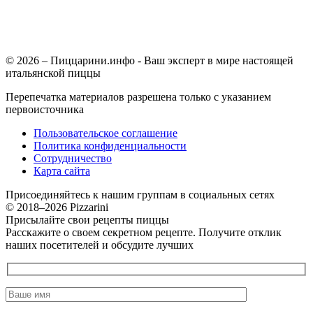
© 2026 – Пиццарини.инфо - Ваш эксперт в мире настоящей
итальянской пиццы
Перепечатка материалов разрешена только с указанием
первоисточника
Пользовательское соглашение
Политика конфиденциальности
Сотрудничество
Карта сайта
Присоединяйтесь к нашим группам в социальных сетях
© 2018–2026 Pizzarini
Присылайте свои рецепты пиццы
Расскажите о своем секретном рецепте. Получите отклик
наших посетителей и обсудите лучших