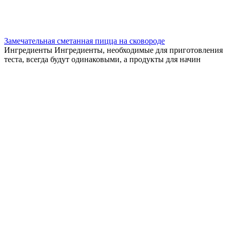
Замечательная сметанная пицца на сковороде
Ингредиенты Ингредиенты, необходимые для приготовления
теста, всегда будут одинаковыми, а продукты для начин