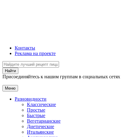
Контакты
Реклама на проекте
Присоединяйтесь к нашим группам в социальных сетях
Меню
Разновидности
Классические
Простые
Быстрые
Вегетарианские
Диетические
Итальянские