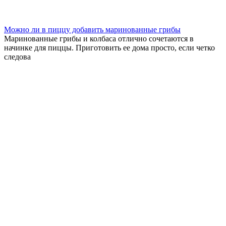
Можно ли в пиццу добавить маринованные грибы
Маринованные грибы и колбаса отлично сочетаются в
начинке для пиццы. Приготовить ее дома просто, если четко
следова