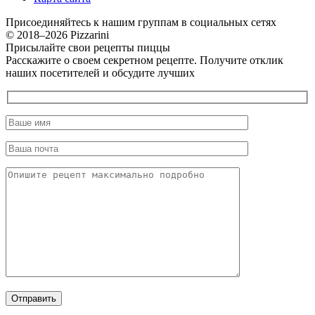
Присоединяйтесь к нашим группам в социальных сетях
© 2018–2026 Pizzarini
Присылайте свои рецепты пиццы
Расскажите о своем секретном рецепте. Получите отклик
наших посетителей и обсудите лучших