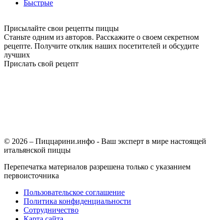
Быстрые
Присылайте свои рецепты пиццы
Станьте одним из авторов. Расскажите о своем секретном
рецепте. Получите отклик наших посетителей и обсудите
лучших
Прислать свой рецепт
© 2026 – Пиццарини.инфо - Ваш эксперт в мире настоящей
итальянской пиццы
Перепечатка материалов разрешена только с указанием
первоисточника
Пользовательское соглашение
Политика конфиденциальности
Сотрудничество
Карта сайта