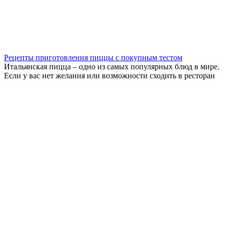
Рецепты приготовления пиццы с покупным тестом
Итальянская пицца – одно из самых популярных блюд в мире.
Если у вас нет желания или возможности сходить в ресторан