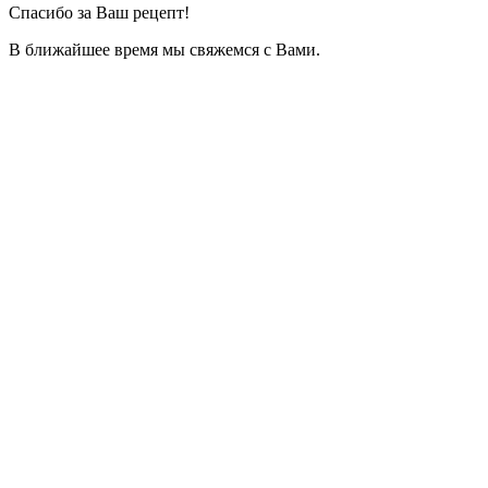
Спасибо за Ваш рецепт!
В ближайшее время мы свяжемся с Вами.