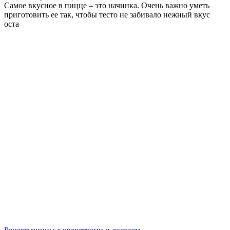
Самое вкусное в пицце – это начинка. Очень важно уметь
приготовить ее так, чтобы тесто не забивало нежный вкус
оста