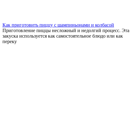
Как приготовить пиццу с шампиньонами и колбасой
Приготовление пиццы несложный и недолгий процесс. Эта
закуска используется как самостоятельное блюдо или как
переку