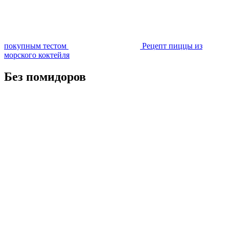
покупным тестом
Рецепт пиццы из
морского коктейля
Без помидоров