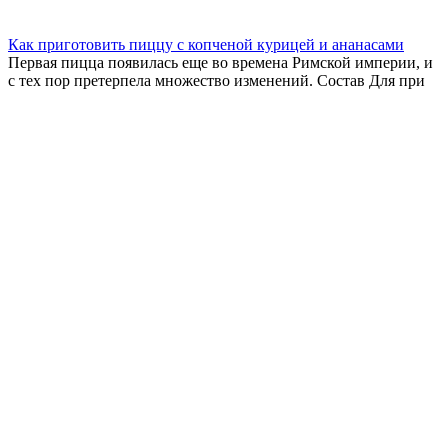
Как приготовить пиццу с копченой курицей и ананасами
Первая пицца появилась еще во времена Римской империи, и
с тех пор претерпела множество изменений. Состав Для при