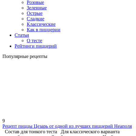
Розовые
Зеленные
Острые
Сладкие
Классические
Как в пиццерии
Статьи
О тесте
Рейтинги пиццерий
Популярные рецепты
9
Рецепт пиццы Цезарь от одной из лучших пиццерий Неаполя
Состав для тонкого теста Для классического варианта