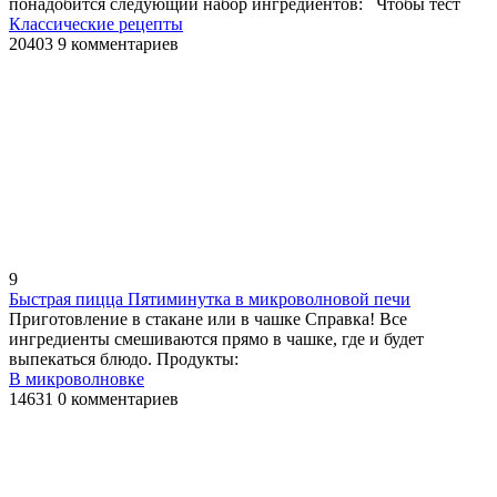
понадобится следующий набор ингредиентов: Чтобы тест
Классические рецепты
20403
9 комментариев
9
Быстрая пицца Пятиминутка в микроволновой печи
Приготовление в стакане или в чашке Справка! Все
ингредиенты смешиваются прямо в чашке, где и будет
выпекаться блюдо. Продукты:
В микроволновке
14631
0 комментариев