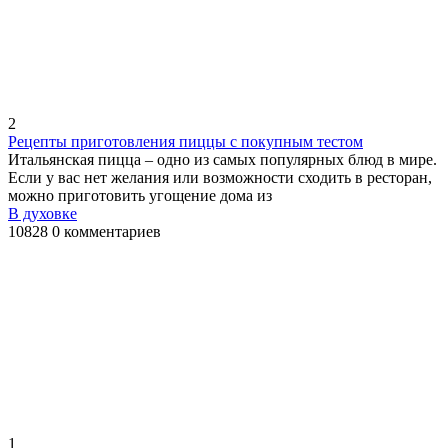
2
Рецепты приготовления пиццы с покупным тестом
Итальянская пицца – одно из самых популярных блюд в мире.
Если у вас нет желания или возможности сходить в ресторан,
можно приготовить угощение дома из
В духовке
10828
0 комментариев
1