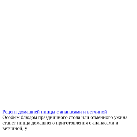
Рецепт домашней пиццы с ананасами и ветчиной
Особым блюдом праздничного стола или отменного ужина
станет пицца домашнего приготовления с ананасами и
ветчиной, у