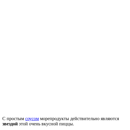
С простым
соусом
морепродукты действительно являются
звездой
этой очень вкусной пиццы.