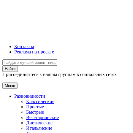
Контакты
Реклама на проекте
Присоединяйтесь к нашим группам в социальных сетях
Меню
Разновидности
Классические
Простые
Быстрые
Вегетарианские
Диетические
Итальянские