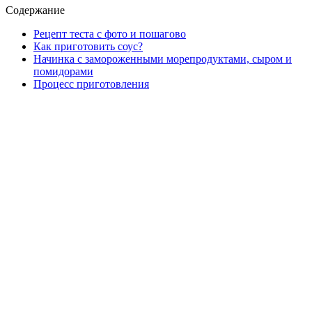
Содержание
Рецепт теста с фото и пошагово
Как приготовить соус?
Начинка с замороженными морепродуктами, сыром и
помидорами
Процесс приготовления