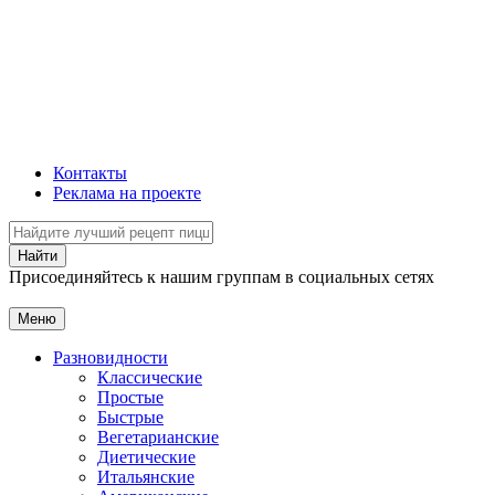
Контакты
Реклама на проекте
Присоединяйтесь к нашим группам в социальных сетях
Меню
Разновидности
Классические
Простые
Быстрые
Вегетарианские
Диетические
Итальянские