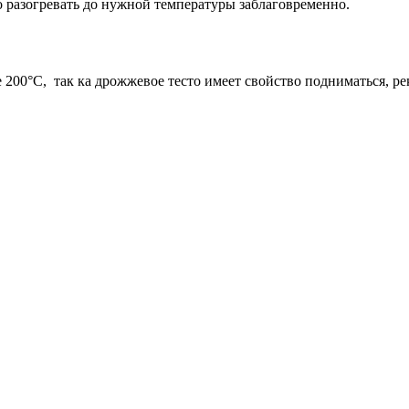
разогревать до нужной температуры заблаговременно.
 200°C, так ка дрожжевое тесто имеет свойство подниматься, р