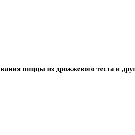
ания пиццы из дрожжевого теста и дру