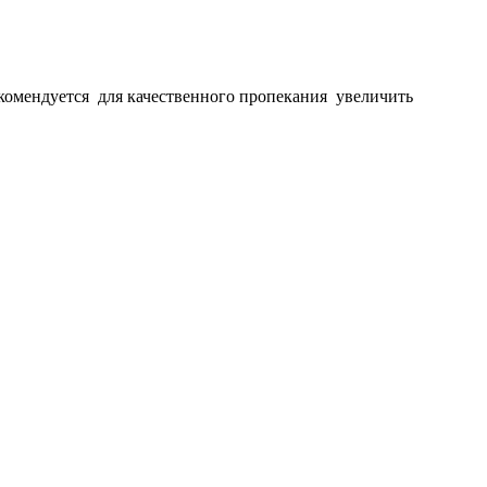
екомендуется для качественного пропекания увеличить