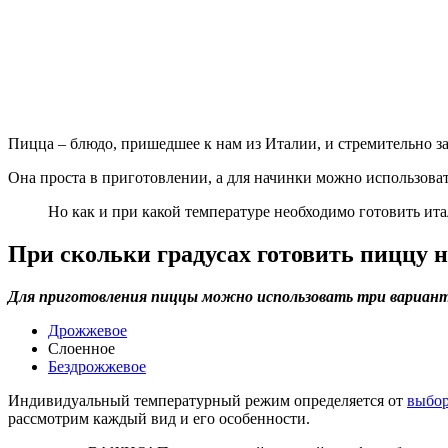
Пицца – блюдо, пришедшее к нам из Италии, и стремительно з
Она проста в приготовлении, а для начинки можно использова
Но как и при какой температуре необходимо готовить ит
При скольки градусах готовить пиццу н
Для приготовления пиццы можно использовать три вариан
Дрожжевое
Слоенное
Бездрожжевое
Индивидуальный температурный режим определяется от
выбор
рассмотрим каждый вид и его особенности.