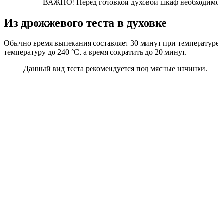
ВАЖНО! Перед готовкой духовой шкаф необходимо 
Из дрожжевого теста в духовке
Обычно время выпекания составляет 30 минут при температуре
температуру до 240 °C, а время сократить до 20 минут.
Данный вид теста рекомендуется под мясные начинки.