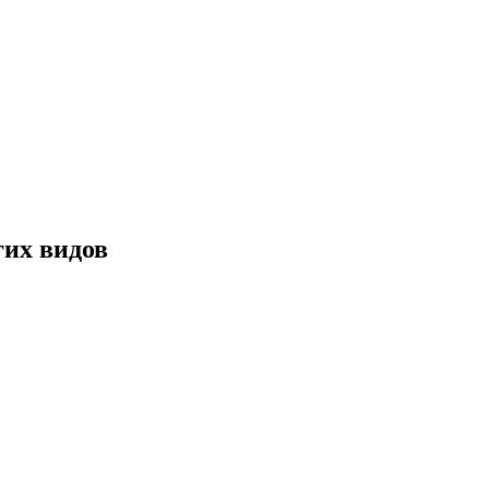
гих видов