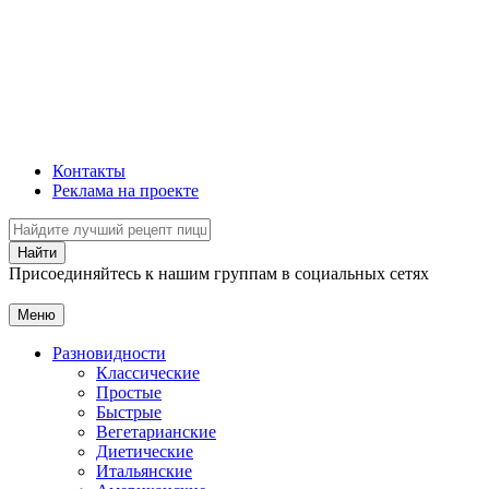
Контакты
Реклама на проекте
Присоединяйтесь к нашим группам в социальных сетях
Меню
Разновидности
Классические
Простые
Быстрые
Вегетарианские
Диетические
Итальянские