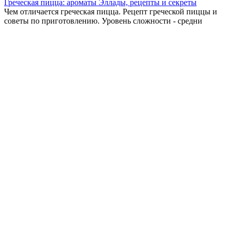
Греческая пицца: ароматы Эллады, рецепты и секреты
Чем отличается греческая пицца. Рецепт греческой пиццы и
советы по приготовлению. Уровень сложности - средни