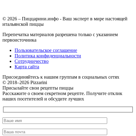
© 2026 – Пиццарини.инфо - Ваш эксперт в мире настоящей
итальянской пиццы
Перепечатка материалов разрешена только с указанием
первоисточника
Пользовательское соглашение
Политика конфиденциальности
Сотрудничество
Карта сайта
Присоединяйтесь к нашим группам в социальных сетях
© 2018–2026 Pizzarini
Присылайте свои рецепты пиццы
Расскажите о своем секретном рецепте. Получите отклик
наших посетителей и обсудите лучших