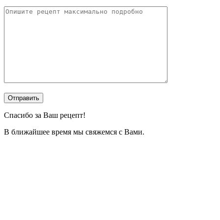
Спасибо за Ваш рецепт!
В ближайшее время мы свяжемся с Вами.