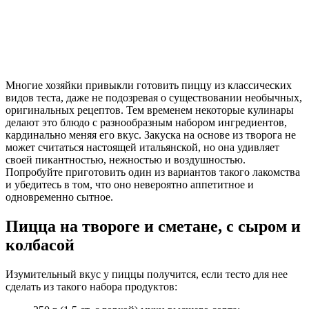
Многие хозяйки привыкли готовить пиццу из классических
видов теста, даже не подозревая о существовании необычных,
оригинальных рецептов. Тем временем некоторые кулинары
делают это блюдо с разнообразным набором ингредиентов,
кардинально меняя его вкус. Закуска на основе из творога не
может считаться настоящей итальянской, но она удивляет
своей пикантностью, нежностью и воздушностью.
Попробуйте приготовить один из вариантов такого лакомства
и убедитесь в том, что оно невероятно аппетитное и
одновременно сытное.
Пицца на твороге и сметане, с сыром и
колбасой
Изумительный вкус у пиццы получится, если тесто для нее
сделать из такого набора продуктов: