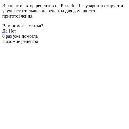
Эксперт и автор рецептов на Pizzarini. Регулярно тестирует и
улучшает итальянские рецепты для домашнего
приготовления.
Вам помогла статья?
Да
Нет
0
раз уже помогла
Похожие рецепты