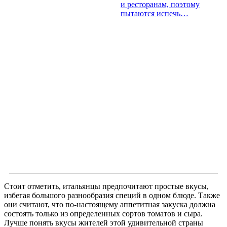
и ресторанам, поэтому
пытаются испечь…
Стоит отметить, итальянцы предпочитают простые вкусы,
избегая большого разнообразия специй в одном блюде. Также
они считают, что по-настоящему аппетитная закуска должна
состоять только из определенных сортов томатов и сыра.
Лучше понять вкусы жителей этой удивительной страны