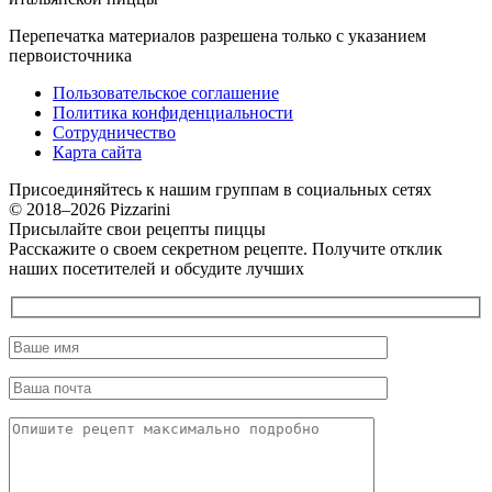
Перепечатка материалов разрешена только с указанием
первоисточника
Пользовательское соглашение
Политика конфиденциальности
Сотрудничество
Карта сайта
Присоединяйтесь к нашим группам в социальных сетях
© 2018–2026 Pizzarini
Присылайте свои рецепты пиццы
Расскажите о своем секретном рецепте. Получите отклик
наших посетителей и обсудите лучших