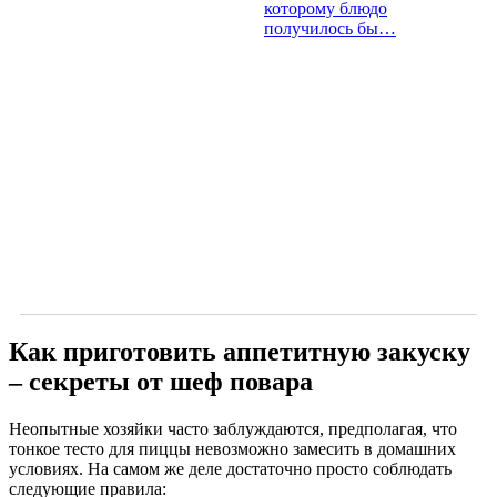
которому блюдо
получилось бы…
Как приготовить аппетитную закуску
– секреты от
шеф повара
Неопытные хозяйки часто заблуждаются, предполагая, что
тонкое тесто для пиццы невозможно замесить в домашних
условиях. На самом же деле достаточно просто соблюдать
следующие правила: