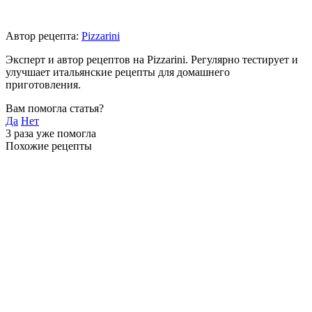
Автор рецепта:
Pizzarini
Эксперт и автор рецептов на Pizzarini. Регулярно тестирует и
улучшает итальянские рецепты для домашнего
приготовления.
Вам помогла статья?
Да
Нет
3
раза уже помогла
Похожие рецепты