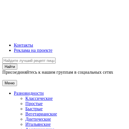
Контакты
Реклама на проекте
Присоединяйтесь к нашим группам в социальных сетях
Меню
Разновидности
Классические
Простые
Быстрые
Вегетарианские
Диетические
Итальянские