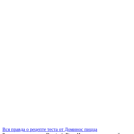
Вся правда о рецепте теста от Доминос пицца