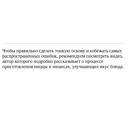
Чтобы правильно сделать тонкую основу и избежать самых
распространенных
ошибок, рекомендуем посмотреть видео,
автор которого подробно рассказывает о процессе
приготовления пиццы и нюансах, улучшающих вкус блюда.