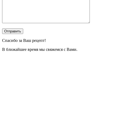
Спасибо за Ваш рецепт!
В ближайшее время мы свяжемся с Вами.