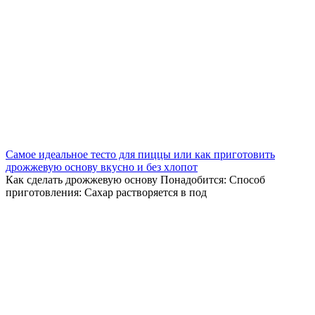
Самое идеальное тесто для пиццы или как приготовить
дрожжевую основу вкусно и без хлопот
Как сделать дрожжевую основу Понадобится: Способ
приготовления: Сахар растворяется в под