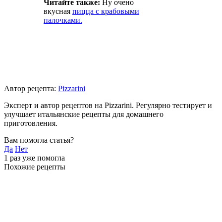
Читайте также:
Ну очено
вкусная
пицца с крабовыми
палочками.
Автор рецепта:
Pizzarini
Эксперт и автор рецептов на Pizzarini. Регулярно тестирует и
улучшает итальянские рецепты для домашнего
приготовления.
Вам помогла статья?
Да
Нет
1
раз уже помогла
Похожие рецепты