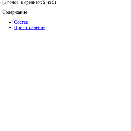
(
1
голос, в среднем:
5
из 5)
Содержание
Состав
Приготовление