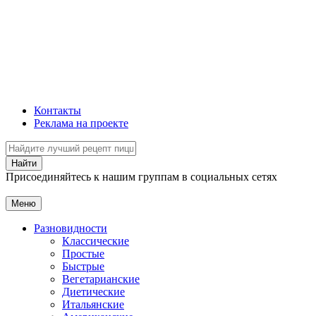
Контакты
Реклама на проекте
Присоединяйтесь к нашим группам в социальных сетях
Меню
Разновидности
Классические
Простые
Быстрые
Вегетарианские
Диетические
Итальянские