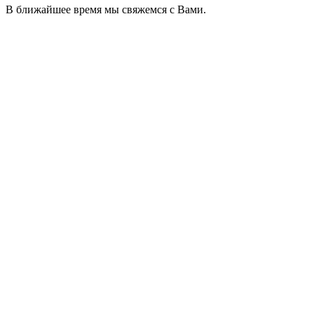
В ближайшее время мы свяжемся с Вами.