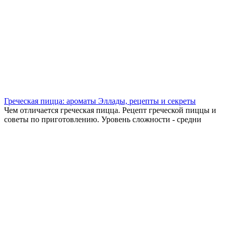
Греческая пицца: ароматы Эллады, рецепты и секреты
Чем отличается греческая пицца. Рецепт греческой пиццы и
советы по приготовлению. Уровень сложности - средни