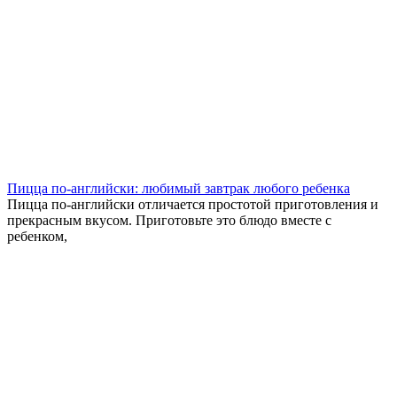
Пицца по-английски: любимый завтрак любого ребенка
Пицца по-английски отличается простотой приготовления и
прекрасным вкусом. Приготовьте это блюдо вместе с
ребенком,