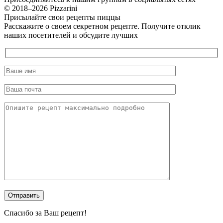
© 2018–2026 Pizzarini
Присылайте свои рецепты пиццы
Расскажите о своем секретном рецепте. Получите отклик
наших посетителей и обсудите лучших
Спасибо за Ваш рецепт!