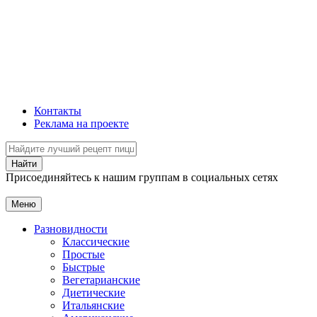
Контакты
Реклама на проекте
Присоединяйтесь к нашим группам в социальных сетях
Меню
Разновидности
Классические
Простые
Быстрые
Вегетарианские
Диетические
Итальянские