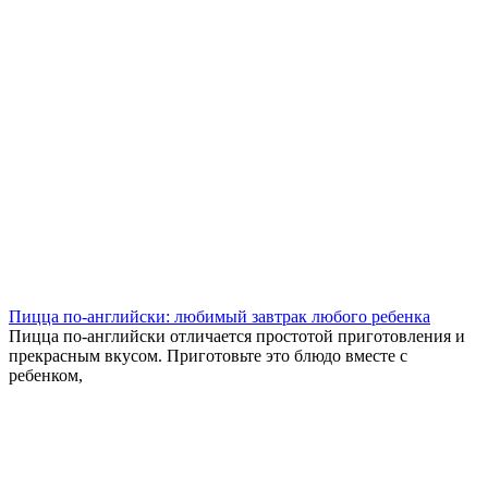
Пицца по-английски: любимый завтрак любого ребенка
Пицца по-английски отличается простотой приготовления и
прекрасным вкусом. Приготовьте это блюдо вместе с
ребенком,