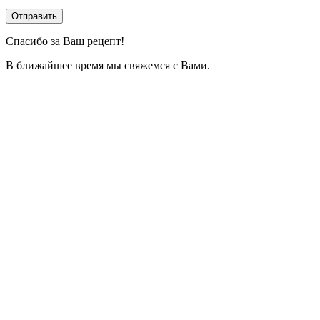
Спасибо за Ваш рецепт!
В ближайшее время мы свяжемся с Вами.