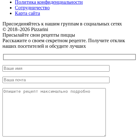
Политика конфиденциальности
Сотрудничество
Карта сайта
Присоединяйтесь к нашим группам в социальных сетях
© 2018–2026 Pizzarini
Присылайте свои рецепты пиццы
Расскажите о своем секретном рецепте. Получите отклик
наших посетителей и обсудите лучших