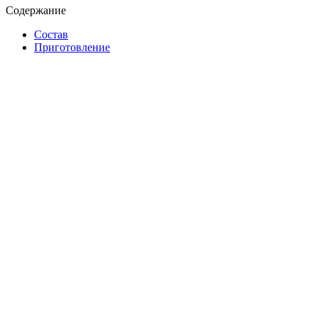
Содержание
Состав
Приготовление