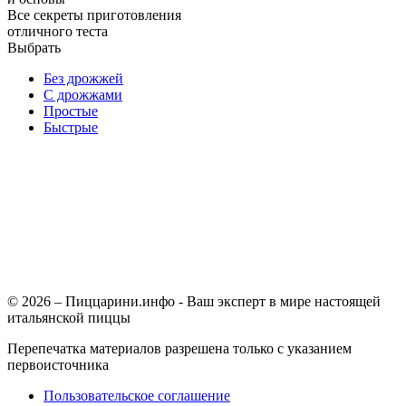
Все секреты приготовления
отличного теста
Выбрать
Без дрожжей
С дрожжами
Простые
Быстрые
© 2026 – Пиццарини.инфо - Ваш эксперт в мире настоящей
итальянской пиццы
Перепечатка материалов разрешена только с указанием
первоисточника
Пользовательское соглашение