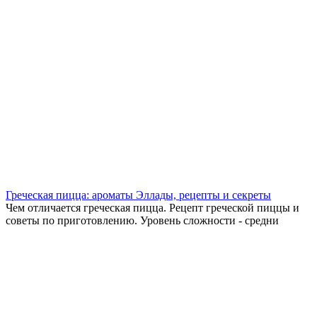
Греческая пицца: ароматы Эллады, рецепты и секреты
Чем отличается греческая пицца. Рецепт греческой пиццы и
советы по приготовлению. Уровень сложности - средни