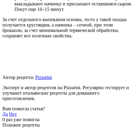
выкладывают начинку и присыпают оставшимся сыром.
Пекут еще 10–15 минут.
За счет отдельного выпекания основы, тесто у такой пиццы
получается хрустящим, а начинка – сочной, при этом
брокколи, за счет минимальной термической обработки,
сохраняет все полезные свойства.
Автор рецепта:
Pizzarini
Эксперт и автор рецептов на Pizzarini. Регулярно тестирует и
улучшает итальянские рецепты для домашнего
приготовления.
Вам помогла статья?
Да
Нет
0
раз уже помогла
Похожие рецепты