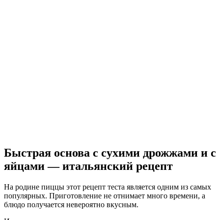
Быстрая основа с сухими дрожжами и с
яйцами — итальянский рецепт
На родине пиццы этот рецепт теста является одним из самых
популярных. Приготовление не отнимает много времени, а
блюдо получается невероятно вкусным.