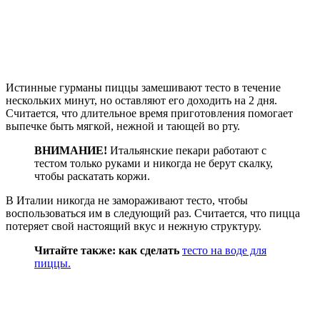
Истинные гурманы пиццы замешивают тесто в течение
нескольких минут, но оставляют его доходить на 2 дня.
Считается, что длительное время приготовления помогает
выпечке быть мягкой, нежной и тающей во рту.
ВНИМАНИЕ!
Итальянские пекари работают с
тестом только руками и никогда не берут скалку,
чтобы раскатать коржи.
В Италии никогда не замораживают тесто, чтобы
воспользоваться им в следующий раз. Считается, что пицца
потеряет свой настоящий вкус и нежную структуру.
Читайте также: как сделать
тесто на воде для
пиццы.