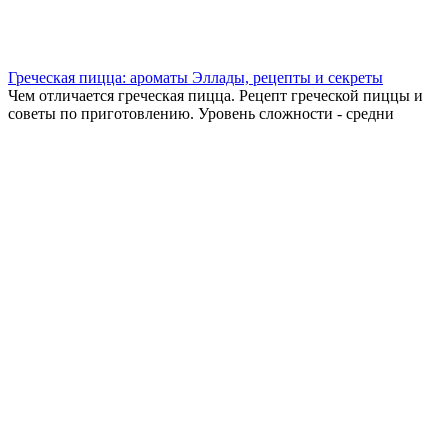
Греческая пицца: ароматы Эллады, рецепты и секреты
Чем отличается греческая пицца. Рецепт греческой пиццы и
советы по приготовлению. Уровень сложности - средни