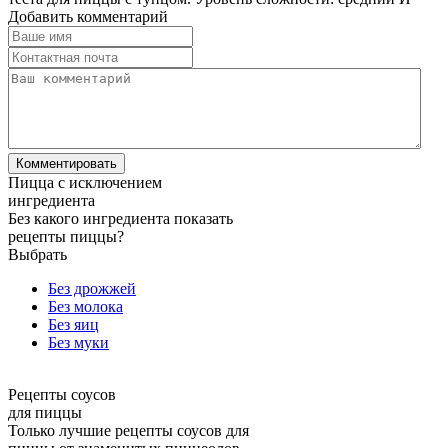
Добавить комментарий
Пицца с исключением
ингредиента
Без какого ингредиента показать
рецепты пиццы?
Выбрать
Без дрожжей
Без молока
Без яиц
Без муки
Рецепты соусов
для пиццы
Только лучшие рецепты соусов для