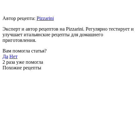
Автор рецепта:
Pizzarini
Эксперт и автор рецептов на Pizzarini. Регулярно тестирует и
улучшает итальянские рецепты для домашнего
приготовления.
Вам помогла статья?
Да
Нет
2
раза уже помогла
Похожие рецепты