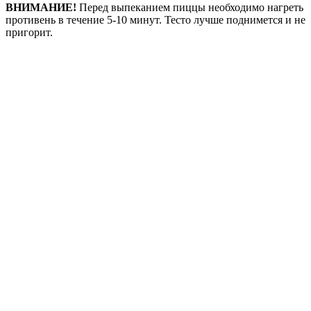
ВНИМАНИЕ!
Перед выпеканием пиццы необходимо нагреть
противень в течение 5-10 минут. Тесто лучше поднимется и не
пригорит.