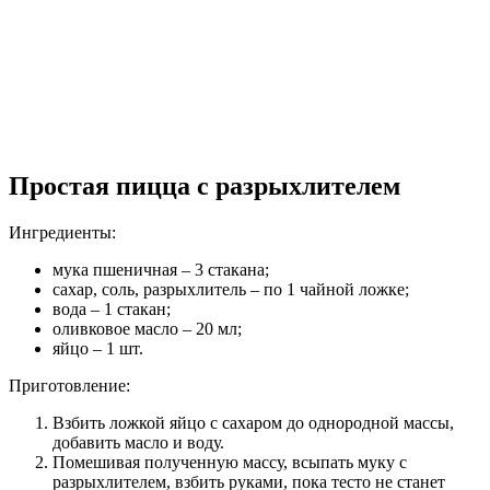
Простая пицца с разрыхлителем
Ингредиенты:
мука пшеничная – 3 стакана;
сахар, соль, разрыхлитель – по 1 чайной ложке;
вода – 1 стакан;
оливковое масло – 20 мл;
яйцо – 1 шт.
Приготовление:
Взбить ложкой яйцо с сахаром до однородной массы,
добавить масло и воду.
Помешивая полученную массу, всыпать муку с
разрыхлителем, взбить руками, пока тесто не станет