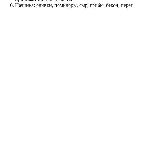
Начинка: оливки, помидоры, сыр, грибы, бекон, перец.