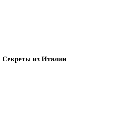
Секреты из Италии