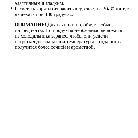
эластичным и гладким.
Раскатать корж и отправить в духовку на 20-30 минут,
выпекать при 180 градусах.
ВНИМАНИЕ
! Для начинки подойдут любые
ингредиенты. Но продукты необходимо выложить
из холодильника заранее, чтобы они успели
нагреться до комнатной температуры. Тогда пицца
получится более сочной и ароматной.