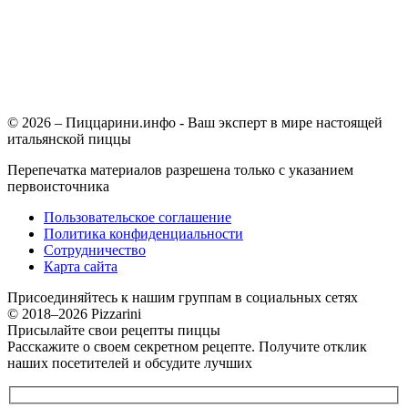
© 2026 – Пиццарини.инфо - Ваш эксперт в мире настоящей
итальянской пиццы
Перепечатка материалов разрешена только с указанием
первоисточника
Пользовательское соглашение
Политика конфиденциальности
Сотрудничество
Карта сайта
Присоединяйтесь к нашим группам в социальных сетях
© 2018–2026 Pizzarini
Присылайте свои рецепты пиццы
Расскажите о своем секретном рецепте. Получите отклик
наших посетителей и обсудите лучших