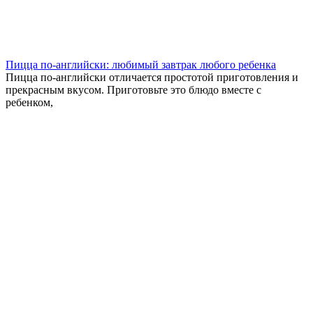
Пицца по-английски: любимый завтрак любого ребенка
Пицца по-английски отличается простотой приготовления и
прекрасным вкусом. Приготовьте это блюдо вместе с
ребенком,