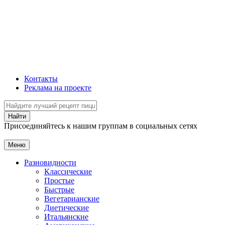
Контакты
Реклама на проекте
Присоединяйтесь к нашим группам в социальных сетях
Меню
Разновидности
Классические
Простые
Быстрые
Вегетарианские
Диетические
Итальянские