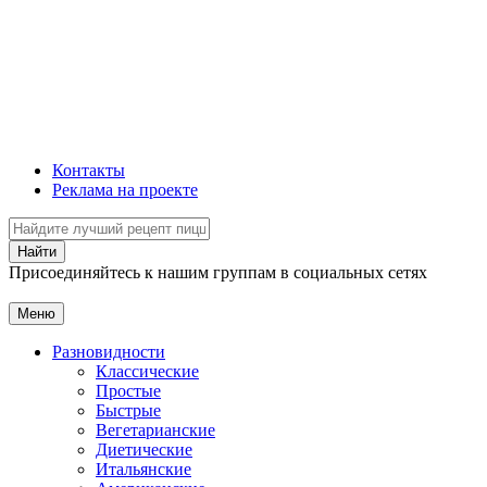
Контакты
Реклама на проекте
Присоединяйтесь к нашим группам в социальных сетях
Меню
Разновидности
Классические
Простые
Быстрые
Вегетарианские
Диетические
Итальянские