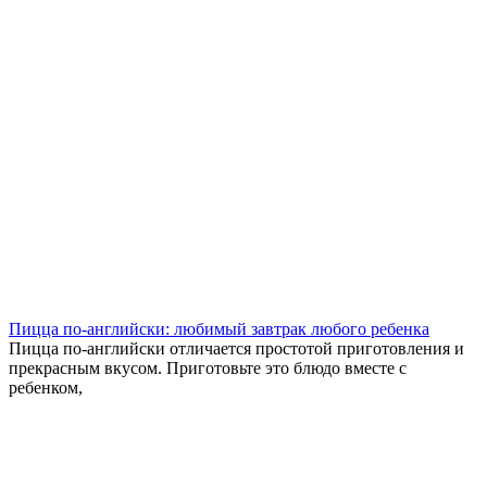
Пицца по-английски: любимый завтрак любого ребенка
Пицца по-английски отличается простотой приготовления и
прекрасным вкусом. Приготовьте это блюдо вместе с
ребенком,