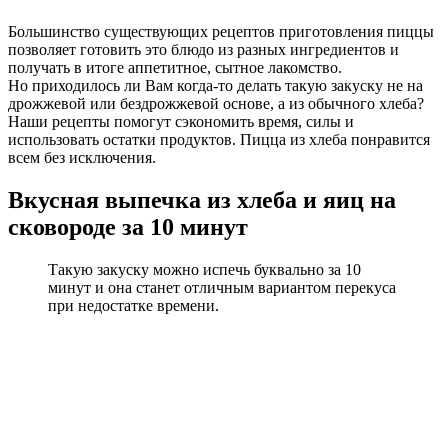
Большинство существующих рецептов приготовления пиццы
позволяет готовить это блюдо из разных ингредиентов и
получать в итоге аппетитное, сытное лакомство.
Но приходилось ли Вам когда-то делать такую закуску не на
дрожжевой или бездрожжевой основе, а из обычного хлеба?
Наши рецепты помогут сэкономить время, силы и
использовать остатки продуктов. Пицца из хлеба понравится
всем без исключения.
Вкусная выпечка из хлеба и яиц на
сковороде за 10 минут
Такую закуску можно испечь буквально за 10
минут и она станет отличным вариантом перекуса
при недостатке времени.