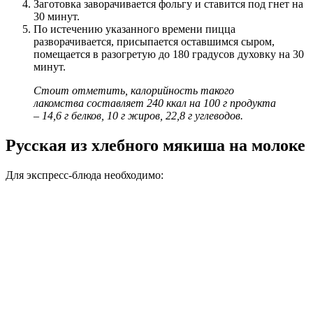
Заготовка заворачивается фольгу и ставится под гнет на
30 минут.
По истечению указанного времени пицца
разворачивается, присыпается оставшимся сыром,
помещается в разогретую до 180 градусов духовку на 30
минут.
Стоит отметить, калорийность такого
лакомства составляет 240 ккал на 100 г продукта
– 14,6 г белков, 10 г жиров, 22,8 г углеводов.
Русская из хлебного мякиша на молоке
Для экспресс-блюда необходимо: