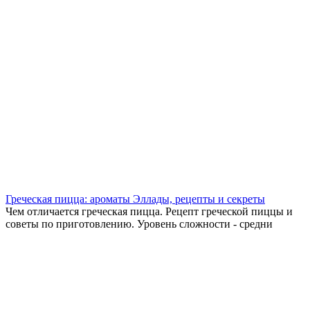
Греческая пицца: ароматы Эллады, рецепты и секреты
Чем отличается греческая пицца. Рецепт греческой пиццы и
советы по приготовлению. Уровень сложности - средни