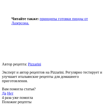
Читайте также:
принципы готовки пиццы от
Лазерсона.
Автор рецепта:
Pizzarini
Эксперт и автор рецептов на Pizzarini. Регулярно тестирует и
улучшает итальянские рецепты для домашнего
приготовления.
Вам помогла статья?
Да
Нет
4
раза уже помогла
Похожие рецепты