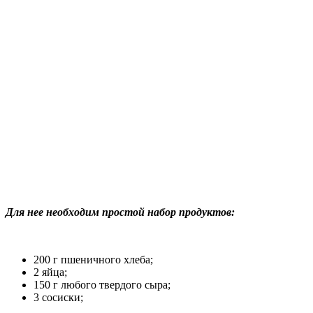
Для нее необходим простой набор продуктов:
200 г пшеничного хлеба;
2 яйца;
150 г любого твердого сыра;
3 сосиски;