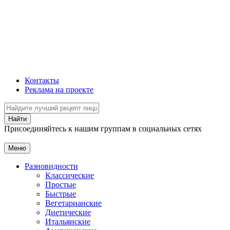
Контакты
Реклама на проекте
Присоединяйтесь к нашим группам в социальных сетях
Меню
Разновидности
Классические
Простые
Быстрые
Вегетарианские
Диетические
Итальянские