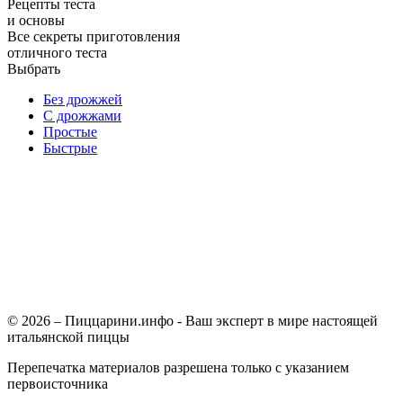
Рецепты теста
и основы
Все секреты приготовления
отличного теста
Выбрать
Без дрожжей
С дрожжами
Простые
Быстрые
© 2026 – Пиццарини.инфо - Ваш эксперт в мире настоящей
итальянской пиццы
Перепечатка материалов разрешена только с указанием
первоисточника