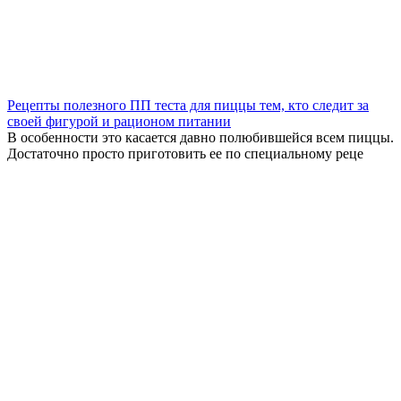
Рецепты полезного ПП теста для пиццы тем, кто следит за
своей фигурой и рационом питании
В особенности это касается давно полюбившейся всем пиццы.
Достаточно просто приготовить ее по специальному реце