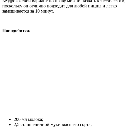
Бездрожжевой вариант по праву можно назвать классическим,
поскольку он отлично подходит для любой пиццы и легко
замешивается за 10 минут.
Понадобится:
200 мл молока;
2,5 ст. пшеничной муки высшего сорта;