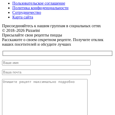
Пользовательское соглашение
Политика конфиденциальности
Сотрудничество
Карта сайта
Присоединяйтесь к нашим группам в социальных сетях
© 2018–2026 Pizzarini
Присылайте свои рецепты пиццы
Расскажите о своем секретном рецепте. Получите отклик
наших посетителей и обсудите лучших