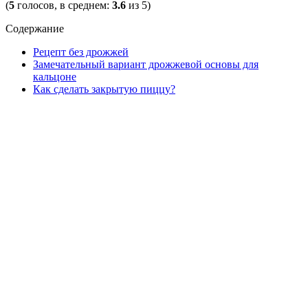
(
5
голосов, в среднем:
3.6
из 5)
Содержание
Рецепт без дрожжей
Замечательный вариант дрожжевой основы для
кальцоне
Как сделать закрытую пиццу?