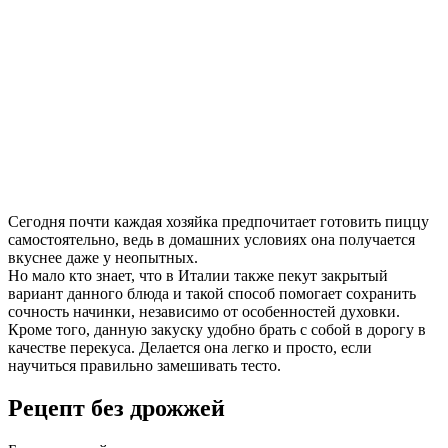
Сегодня почти каждая хозяйка предпочитает готовить пиццу
самостоятельно, ведь в домашних условиях она получается
вкуснее даже у неопытных.
Но мало кто знает, что в Италии также пекут закрытый
вариант данного блюда и такой способ помогает сохранить
сочность начинки, независимо от особенностей духовки.
Кроме того, данную закуску удобно брать с собой в дорогу в
качестве перекуса. Делается она легко и просто, если
научиться правильно замешивать тесто.
Рецепт без дрожжей