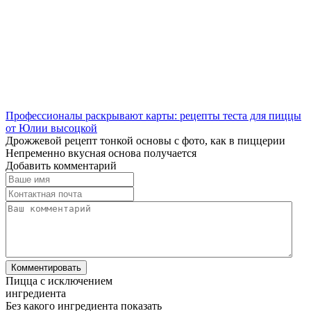
Профессионалы раскрывают карты: рецепты теста для пиццы
от Юлии высоцкой
Дрожжевой рецепт тонкой основы с фото, как в пиццерии
Непременно вкусная основа получается
Добавить комментарий
Пицца с исключением
ингредиента
Без какого ингредиента показать