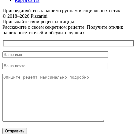
Карта сайта
Присоединяйтесь к нашим группам в социальных сетях
© 2018–2026 Pizzarini
Присылайте свои рецепты пиццы
Расскажите о своем секретном рецепте. Получите отклик
наших посетителей и обсудите лучших