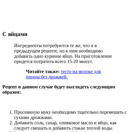
С яйцами
Ингредиенты потребуются те же, что и в
предыдущем рецепте, но к ним необходимо
добавить одно куриное яйцо. На приготовление
придется потратить всего 15-20 минут.
Читайте также:
тесто на молоке для
пиццы без дрожжей.
Рецепт в данном случае будет выглядеть следующим
образом:
Просеянную муку необходимо тщательно перемешать с
сухими дрожжами.
Добавить соль, сахар, оливковое масло и яйцо, как
следует смешать и добавить стакан теплой воды.