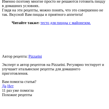
Именно поэтому многие просто не решаются готовить пиццу
в домашних условиях.
Глядя на эти рецепты, можно понять, что это совершенно не
так. Вкусной Вам пиццы и приятного аппетита!
Читайте также:
тесто для пиццы с майонезом.
Автор рецепта:
Pizzarini
Эксперт и автор рецептов на Pizzarini. Регулярно тестирует и
улучшает итальянские рецепты для домашнего
приготовления.
Вам помогла статья?
Да
Нет
11
раз уже помогла
Похожие рецепты