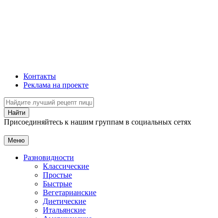
Контакты
Реклама на проекте
Присоединяйтесь к нашим группам в социальных сетях
Меню
Разновидности
Классические
Простые
Быстрые
Вегетарианские
Диетические
Итальянские