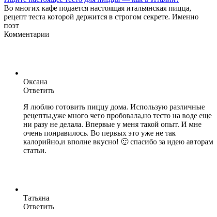
Во многих кафе подается настоящая итальянская пицца,
рецепт теста которой держится в строгом секрете. Именно
поэт
Комментарии
Оксана
Ответить
Я люблю готовить пиццу дома. Использую различные
рецепты,уже много чего пробовала,но тесто на воде еще
ни разу не делала. Впервые у меня такой опыт. И мне
очень понравилось. Во первых это уже не так
калорийно,и вполне вкусно! 🙂 спасибо за идею авторам
статьи.
Татьяна
Ответить