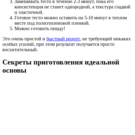
Замешивать тесто в течение 2-3 минут, пока его
консистенция не станет однородной, а текстура гладкой
и эластичной.
Готовое тесто можно оставить на 5-10 минут в теплом
месте под полиэтиленовой пленкой.
Можно готовить пиццу!
Это очень простой и
быстрый рецепт
, не требующий никаких
особых усилий, при этом результат получается просто
восхитительный.
Секреты приготовления идеальной
основы