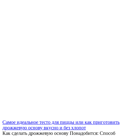
Самое идеальное тесто для пиццы или как приготовить
дрожжевую основу вкусно и без хлопот
Как сделать дрожжевую основу Понадобится: Способ