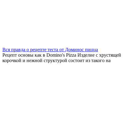
Вся правда о рецепте теста от Доминос пицца
Рецепт основы как в Domino's Pizza Изделие с хрустящей
корочкой и нежной структурой состоит из такого на