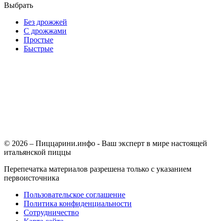
Выбрать
Без дрожжей
С дрожжами
Простые
Быстрые
© 2026 – Пиццарини.инфо - Ваш эксперт в мире настоящей
итальянской пиццы
Перепечатка материалов разрешена только с указанием
первоисточника
Пользовательское соглашение
Политика конфиденциальности
Сотрудничество