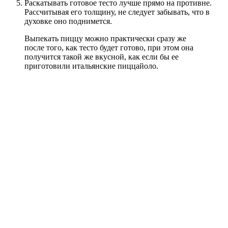
Раскатывать готовое тесто лучше прямо на противне.
Рассчитывая его толщину, не следует забывать, что в
духовке оно поднимется.
Выпекать пиццу можно практически сразу же
после того, как тесто будет готово, при этом она
получится такой же вкусной, как если бы ее
приготовили итальянские пиццайоло.