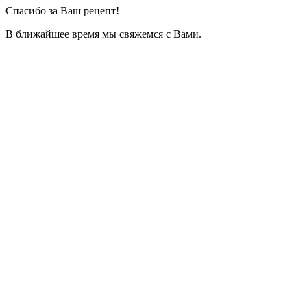
Спасибо за Ваш рецепт!
В ближайшее время мы свяжемся с Вами.