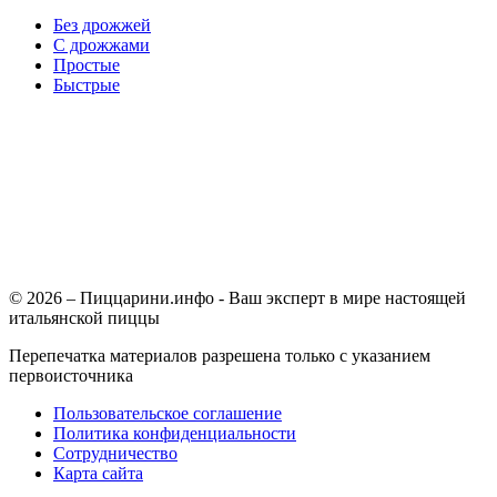
Без дрожжей
С дрожжами
Простые
Быстрые
© 2026 – Пиццарини.инфо - Ваш эксперт в мире настоящей
итальянской пиццы
Перепечатка материалов разрешена только с указанием
первоисточника
Пользовательское соглашение
Политика конфиденциальности
Сотрудничество
Карта сайта