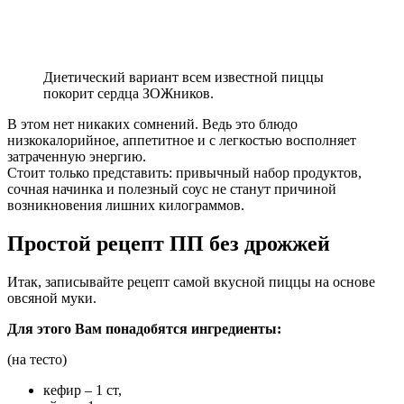
Диетический вариант всем известной пиццы
покорит сердца ЗОЖников.
В этом нет никаких сомнений. Ведь это блюдо
низкокалорийное, аппетитное и с легкостью восполняет
затраченную энергию.
Стоит только представить: привычный набор продуктов,
сочная начинка и полезный соус не станут причиной
возникновения лишних килограммов.
Простой рецепт ПП без дрожжей
Итак, записывайте рецепт самой вкусной пиццы на основе
овсяной муки.
Для этого Вам понадобятся ингредиенты:
(на тесто)
кефир – 1 ст,