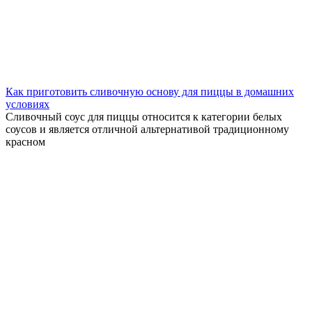
Как приготовить сливочную основу для пиццы в домашних
условиях
Сливочный соус для пиццы относится к категории белых
соусов и является отличной альтернативой традиционному
красном