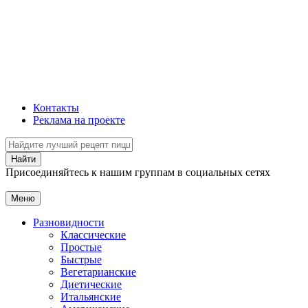
Контакты
Реклама на проекте
Присоединяйтесь к нашим группам в социальных сетях
Меню
Разновидности
Классические
Простые
Быстрые
Вегетарианские
Диетические
Итальянские