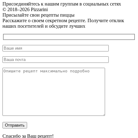
Присоединяйтесь к нашим группам в социальных сетях
© 2018–2026 Pizzarini
Присылайте свои рецепты пиццы
Расскажите о своем секретном рецепте. Получите отклик
наших посетителей и обсудите лучших
Спасибо за Ваш рецепт!