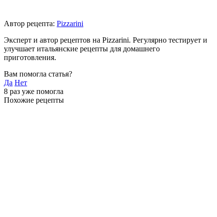
Автор рецепта:
Pizzarini
Эксперт и автор рецептов на Pizzarini. Регулярно тестирует и
улучшает итальянские рецепты для домашнего
приготовления.
Вам помогла статья?
Да
Нет
8
раз уже помогла
Похожие рецепты