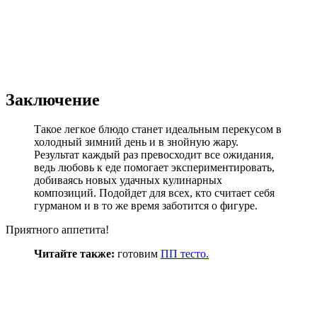
Заключение
Такое легкое блюдо станет идеальным перекусом в
холодный зимний день и в знойную жару.
Результат каждый раз превосходит все ожидания,
ведь любовь к еде помогает экспериментировать,
добиваясь новых удачных кулинарных
композиций. Подойдет для всех, кто считает себя
гурманом и в то же время заботится о фигуре.
Приятного аппетита!
Читайте также:
готовим
ПП тесто.