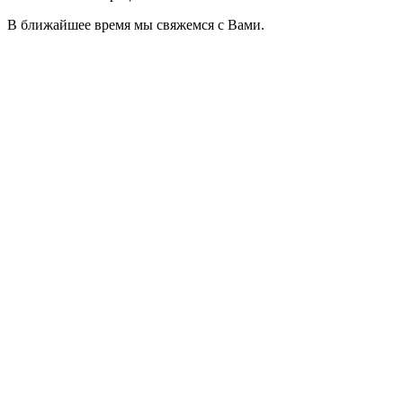
В ближайшее время мы свяжемся с Вами.