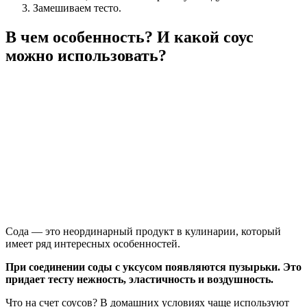
Замешиваем тесто.
В чем особенность? И какой соус
можно использовать?
Сода — это неординарный продукт в кулинарии, который
имеет ряд интересных особенностей.
При соединении соды с уксусом появляются пузырьки. Это
придает тесту нежность, эластичность и воздушность.
Что на счет соусов? В домашних условиях чаще используют