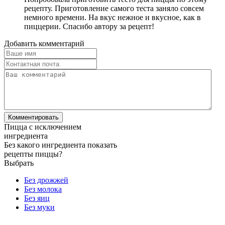
рецепту. Приготовление самого теста заняло совсем
немного времени. На вкус нежное и вкусное, как в
пиццерии. Спасибо автору за рецепт!
Добавить комментарий
Пицца с исключением
ингредиента
Без какого ингредиента показать
рецепты пиццы?
Выбрать
Без дрожжей
Без молока
Без яиц
Без муки