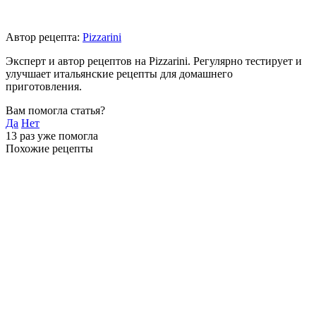
Автор рецепта:
Pizzarini
Эксперт и автор рецептов на Pizzarini. Регулярно тестирует и
улучшает итальянские рецепты для домашнего
приготовления.
Вам помогла статья?
Да
Нет
13
раз уже помогла
Похожие рецепты