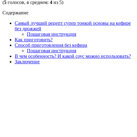
(
5
голосов, в среднем:
4
из 5)
Содержание
Самый лучший рецепт супер тонкой основы на кефире
без дрожжей
Пошаговая инструкция
Как приготовить?
Способ приготовления без кефира
Пошаговая инструкция
В чем особенность? И какой соус можно использовать?
Заключение