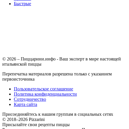
Быстрые
© 2026 – Пиццарини.инфо - Ваш эксперт в мире настоящей
итальянской пиццы
Перепечатка материалов разрешена только с указанием
первоисточника
Пользовательское соглашение
Политика конфиденциальности
Сотрудничество
Карта сайта
Присоединяйтесь к нашим группам в социальных сетях
© 2018–2026 Pizzarini
Присылайте свои рецепты пиццы