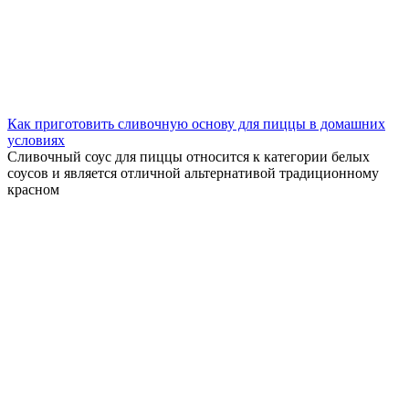
Как приготовить сливочную основу для пиццы в домашних
условиях
Сливочный соус для пиццы относится к категории белых
соусов и является отличной альтернативой традиционному
красном