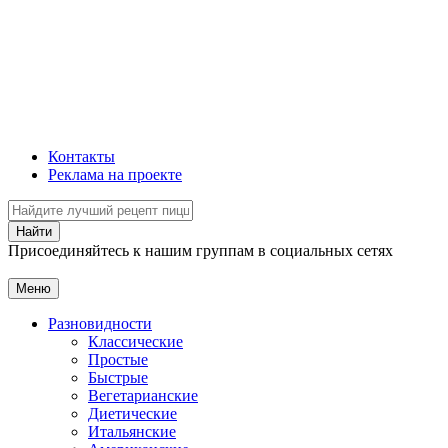
Контакты
Реклама на проекте
Присоединяйтесь к нашим группам в социальных сетях
Меню
Разновидности
Классические
Простые
Быстрые
Вегетарианские
Диетические
Итальянские