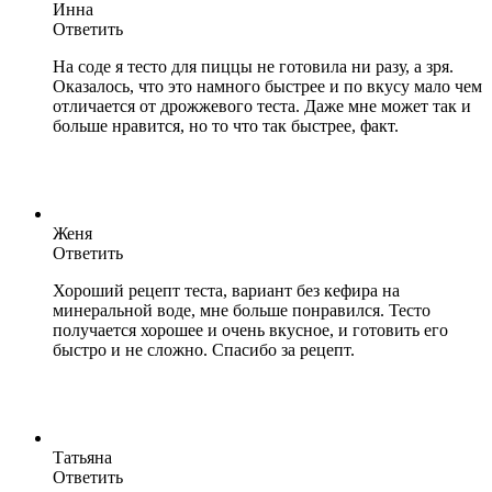
Инна
Ответить
На соде я тесто для пиццы не готовила ни разу, а зря.
Оказалось, что это намного быстрее и по вкусу мало чем
отличается от дрожжевого теста. Даже мне может так и
больше нравится, но то что так быстрее, факт.
Женя
Ответить
Хороший рецепт теста, вариант без кефира на
минеральной воде, мне больше понравился. Тесто
получается хорошее и очень вкусное, и готовить его
быстро и не сложно. Спасибо за рецепт.
Татьяна
Ответить