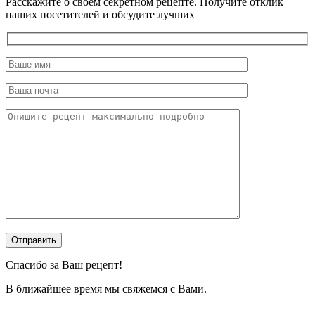
Расскажите о своем секретном рецепте. Получите отклик
наших посетителей и обсудите лучших
Спасибо за Ваш рецепт!
В ближайшее время мы свяжемся с Вами.