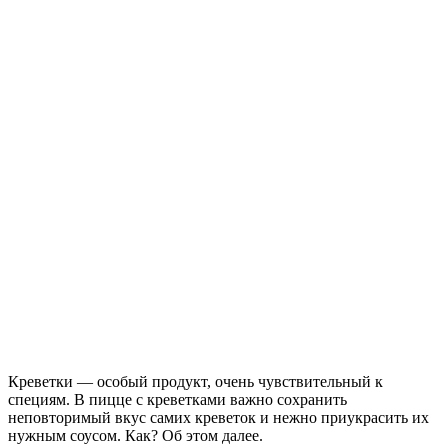
Креветки — особый продукт, очень чувствительный к
специям. В пицце с креветками важно сохранить
неповторимый вкус самих креветок и нежно приукрасить их
нужным соусом. Как? Об этом далее.