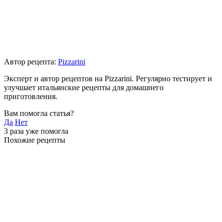
Автор рецепта:
Pizzarini
Эксперт и автор рецептов на Pizzarini. Регулярно тестирует и
улучшает итальянские рецепты для домашнего
приготовления.
Вам помогла статья?
Да
Нет
3
раза уже помогла
Похожие рецепты