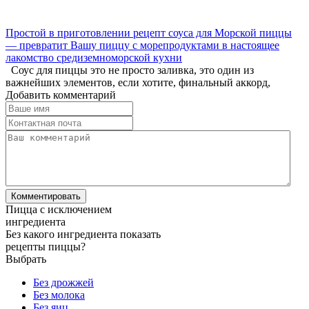
Простой в приготовлении рецепт соуса для Морской пиццы
— превратит Вашу пиццу с морепродуктами в настоящее
лакомство средиземноморской кухни
Соус для пиццы это не просто заливка, это один из
важнейших элементов, если хотите, финальный аккорд,
Добавить комментарий
Пицца с исключением
ингредиента
Без какого ингредиента показать
рецепты пиццы?
Выбрать
Без дрожжей
Без молока
Без яиц