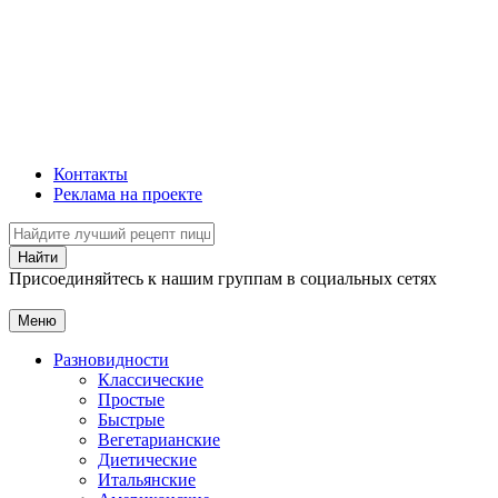
Контакты
Реклама на проекте
Присоединяйтесь к нашим группам в социальных сетях
Меню
Разновидности
Классические
Простые
Быстрые
Вегетарианские
Диетические
Итальянские