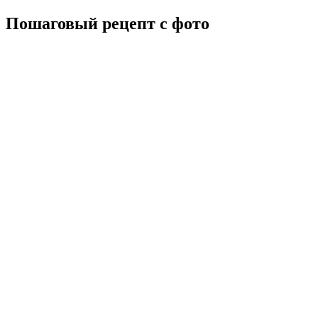
Пошаговый рецепт с фото