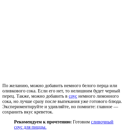
По желанию, можно добавить немного белого перца или
оливкового сока. Если его нет, то нелишним будет черный
перец. Также, можно добавить в
соус
немного лимонного
сока, но лучше сразу после выпекания уже готового блюда.
Экспериментируйте и удивляйте, но помните: главное —
сохранить вкус креветок.
Рекомендуем к прочтению:
Готовим
сливочный
соус для пиццы.