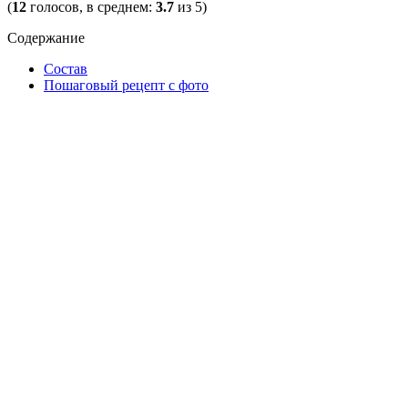
(
12
голосов, в среднем:
3.7
из 5)
Содержание
Состав
Пошаговый рецепт с фото