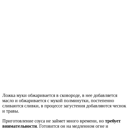
Ложка муки обжаривается в сковороде, в нее добавляется
масло и обжаривается с мукой полминутки, постепенно
сливаются сливки, в процессе загустения добавляются чеснок
и травы.
Приготовление соуса не займет много времени, но
требует
внимательности
. Готовится он на медленном огне и