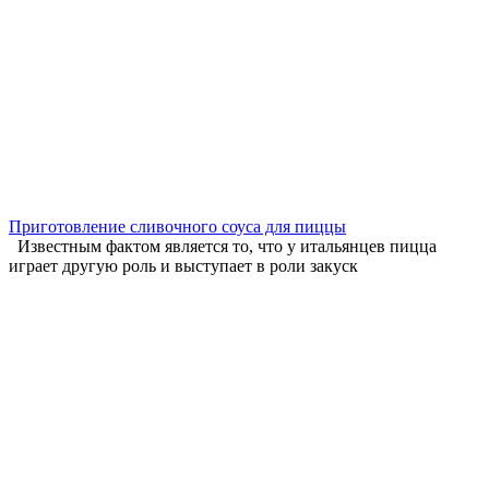
Приготовление сливочного соуса для пиццы
Известным фактом является то, что у итальянцев пицца
играет другую роль и выступает в роли закуск