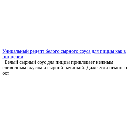
Уникальный рецепт белого сырного соуса для пиццы как в
пиццерии
Белый сырный соус для пиццы привлекает нежным
сливочным вкусом и сырной начинкой. Даже если немного
ост