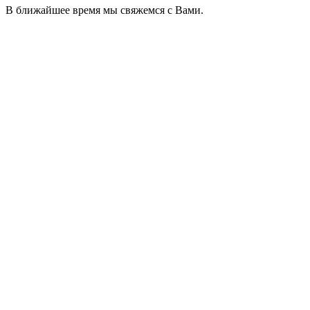
В ближайшее время мы свяжемся с Вами.