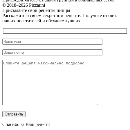
© 2018–2026 Pizzarini
Присылайте свои рецепты пиццы
Расскажите о своем секретном рецепте. Получите отклик
наших посетителей и обсудите лучших
Спасибо за Ваш рецепт!