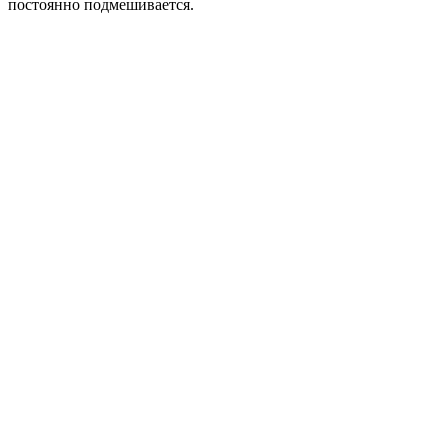
постоянно подмешивается.